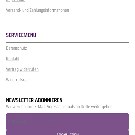
Versand- und Zahlungsinformationen
SERVICEMENÜ
Datenschutz
Kontakt
Vertrag widerrufen
Widerrufsrecht
NEWSLETTER ABONNIEREN
Wir werden Ihre E-Mail-Adresse niemals an Dritte weitergeben.