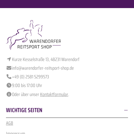
Kurze Kesselstraße 13, 48231 Warendorf
info@warendorfer-reitsport-shop.de
+49 (0) 2581 5299573
9:00 bis 17:00 Uhr
Oder über unser
Kontaktformular
.
WICHTIGE SEITEN
AGB
Impressum