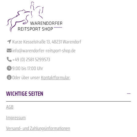
Kurze Kesselstraße 13, 48231 Warendorf
info@warendorfer-reitsport-shop.de
+49 (0) 2581 5299573
9:00 bis 17:00 Uhr
Oder über unser
Kontaktformular
.
WICHTIGE SEITEN
AGB
Impressum
Versand- und Zahlungsinformationen