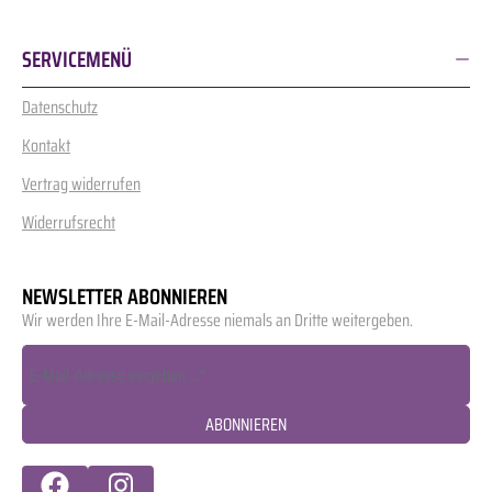
SERVICEMENÜ
Datenschutz
Kontakt
Vertrag widerrufen
Widerrufsrecht
NEWSLETTER ABONNIEREN
Wir werden Ihre E-Mail-Adresse niemals an Dritte weitergeben.
ABONNIEREN