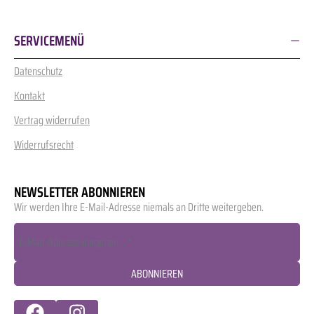
SERVICEMENÜ
Datenschutz
Kontakt
Vertrag widerrufen
Widerrufsrecht
NEWSLETTER ABONNIEREN
Wir werden Ihre E-Mail-Adresse niemals an Dritte weitergeben.
ABONNIEREN