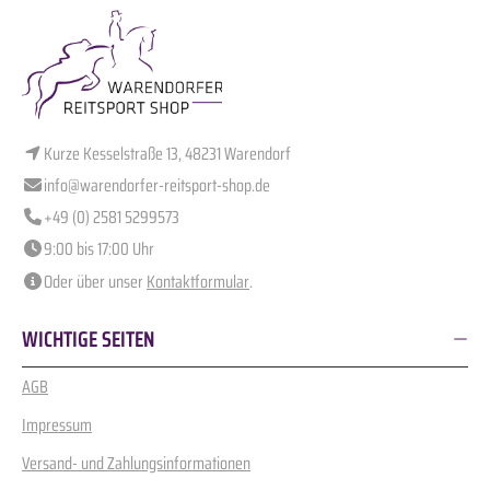
Kurze Kesselstraße 13, 48231 Warendorf
info@warendorfer-reitsport-shop.de
+49 (0) 2581 5299573
9:00 bis 17:00 Uhr
Oder über unser
Kontaktformular
.
WICHTIGE SEITEN
AGB
Impressum
Versand- und Zahlungsinformationen