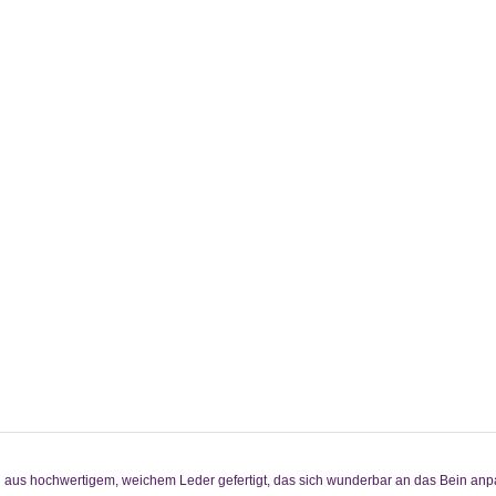
nd aus hochwertigem, weichem Leder gefertigt, das sich wunderbar an das Bein anp