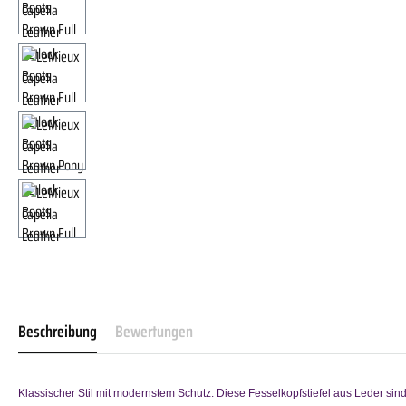
Beschreibung
Bewertungen
Klassischer Stil mit modernstem Schutz. Diese Fesselkopfstiefel aus Leder si