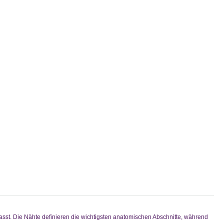
asst. Die Nähte definieren die wichtigsten anatomischen Abschnitte, während