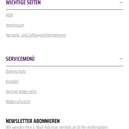
WICHTIGE SEITEN
AGB
Impressum
Versand- und Zahlungsinformationen
SERVICEMENÜ
Datenschutz
Kontakt
Vertrag widerrufen
Widerrufsrecht
NEWSLETTER ABONNIEREN
Wir werden Ihre E-Mail-Adresse niemals an Dritte weitergeben.