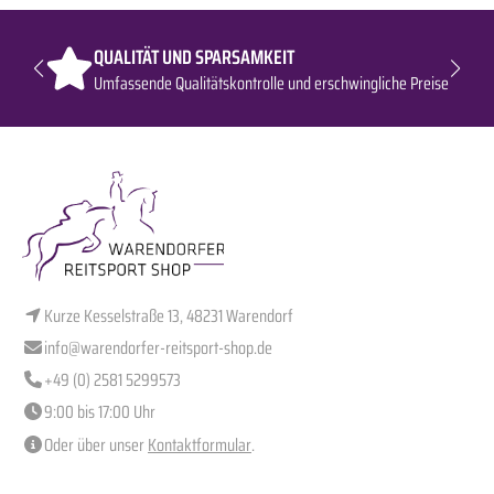
QUALITÄT UND SPARSAMKEIT
Umfassende Qualitätskontrolle und erschwingliche Preise
Kurze Kesselstraße 13, 48231 Warendorf
info@warendorfer-reitsport-shop.de
+49 (0) 2581 5299573
9:00 bis 17:00 Uhr
Oder über unser
Kontaktformular
.