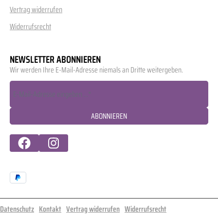
Vertrag widerrufen
Widerrufsrecht
NEWSLETTER ABONNIEREN
Wir werden Ihre E-Mail-Adresse niemals an Dritte weitergeben.
ABONNIEREN
Datenschutz
Kontakt
Vertrag widerrufen
Widerrufsrecht