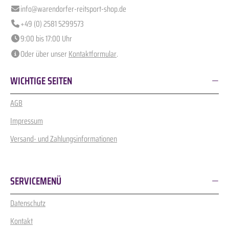
info@warendorfer-reitsport-shop.de
+49 (0) 2581 5299573
9:00 bis 17:00 Uhr
Oder über unser
Kontaktformular
.
WICHTIGE SEITEN
AGB
Impressum
Versand- und Zahlungsinformationen
SERVICEMENÜ
Datenschutz
Kontakt