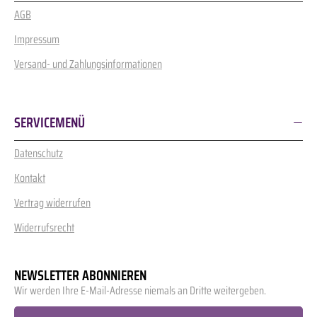
AGB
Impressum
Versand- und Zahlungsinformationen
SERVICEMENÜ
Datenschutz
Kontakt
Vertrag widerrufen
Widerrufsrecht
NEWSLETTER ABONNIEREN
Wir werden Ihre E-Mail-Adresse niemals an Dritte weitergeben.