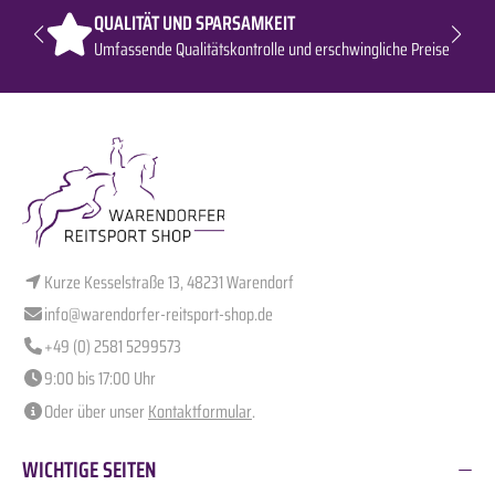
QUALITÄT UND SPARSAMKEIT
Umfassende Qualitätskontrolle und erschwingliche Preise
Kurze Kesselstraße 13, 48231 Warendorf
info@warendorfer-reitsport-shop.de
+49 (0) 2581 5299573
9:00 bis 17:00 Uhr
Oder über unser
Kontaktformular
.
WICHTIGE SEITEN