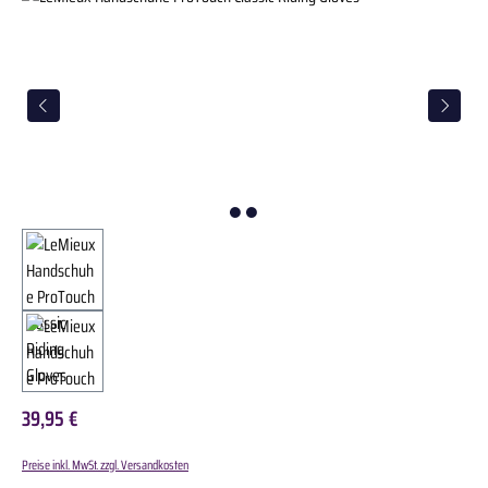
39,95 €
Preise inkl. MwSt. zzgl. Versandkosten