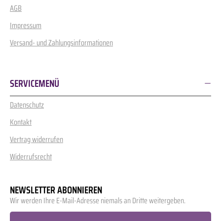
AGB
Impressum
Versand- und Zahlungsinformationen
SERVICEMENÜ
Datenschutz
Kontakt
Vertrag widerrufen
Widerrufsrecht
NEWSLETTER ABONNIEREN
Wir werden Ihre E-Mail-Adresse niemals an Dritte weitergeben.