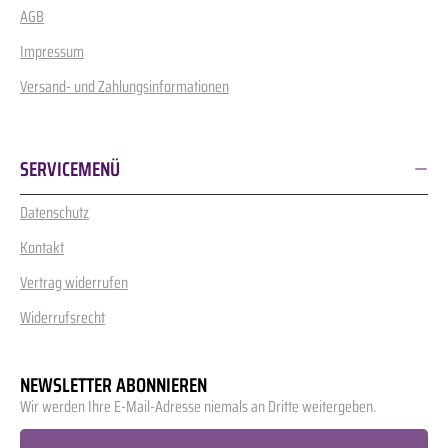
AGB
Impressum
Versand- und Zahlungsinformationen
SERVICEMENÜ
Datenschutz
Kontakt
Vertrag widerrufen
Widerrufsrecht
NEWSLETTER ABONNIEREN
Wir werden Ihre E-Mail-Adresse niemals an Dritte weitergeben.