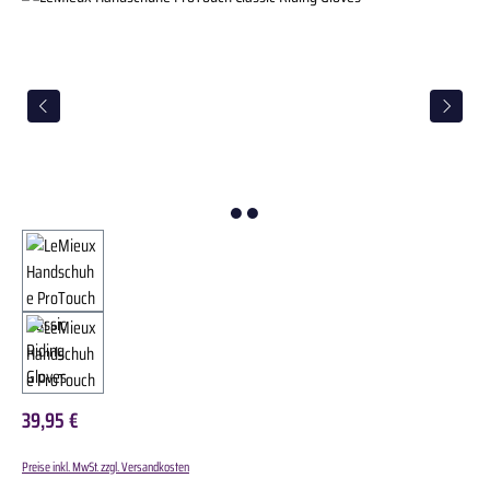
39,95 €
Preise inkl. MwSt. zzgl. Versandkosten