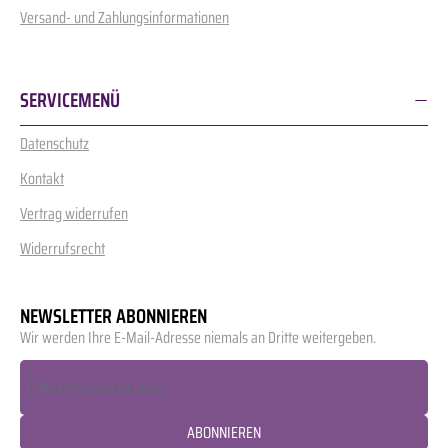
Versand- und Zahlungsinformationen
SERVICEMENÜ
Datenschutz
Kontakt
Vertrag widerrufen
Widerrufsrecht
NEWSLETTER ABONNIEREN
Wir werden Ihre E-Mail-Adresse niemals an Dritte weitergeben.
ABONNIEREN