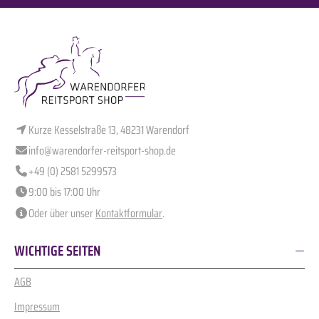
Kurze Kesselstraße 13, 48231 Warendorf
info@warendorfer-reitsport-shop.de
+49 (0) 2581 5299573
9:00 bis 17:00 Uhr
Oder über unser
Kontaktformular
.
WICHTIGE SEITEN
AGB
Impressum