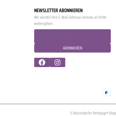
NEWSLETTER ABONNIEREN
Wir werden Ihre E-Mail-Adresse niemals an Dritte
weitergeben.
ABONNIEREN
© Warendorfer Reitspoprt Shop