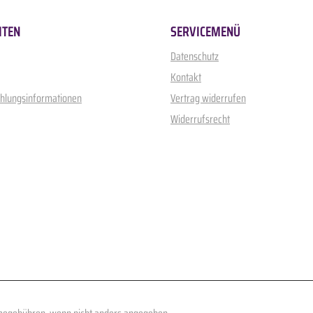
ITEN
SERVICEMENÜ
Datenschutz
Kontakt
ahlungsinformationen
Vertrag widerrufen
Widerrufsrecht