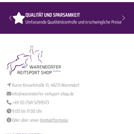
QUALITÄT UND SPARSAMKEIT
Umfassende Qualitätskontrolle und erschwingliche Preise
Kurze Kesselstraße 13, 48231 Warendorf
info@warendorfer-reitsport-shop.de
+49 (0) 2581 5299573
9:00 bis 17:00 Uhr
Oder über unser
Kontaktformular
.