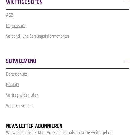
WICHTIGE SEITEN
AGB
Impressum
Versand- und Zahlungsinformationen
SERVICEMENÜ
Datenschutz
Kontakt
Vertrag widerrufen
Widerrufsrecht
NEWSLETTER ABONNIEREN
Wir werden Ihre E-Mail-Adresse niemals an Dritte weitergeben.