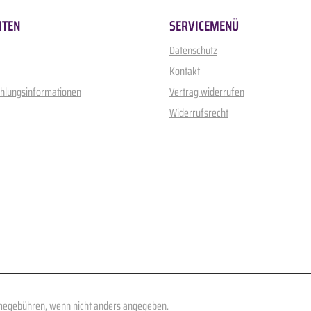
ITEN
SERVICEMENÜ
Datenschutz
Kontakt
ahlungsinformationen
Vertrag widerrufen
Widerrufsrecht
egebühren, wenn nicht anders angegeben.