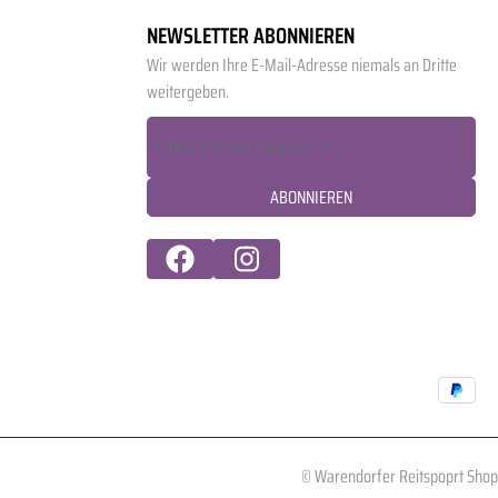
NEWSLETTER ABONNIEREN
Wir werden Ihre E-Mail-Adresse niemals an Dritte
weitergeben.
ABONNIEREN
© Warendorfer Reitspoprt Shop