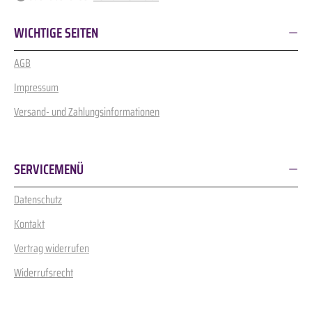
WICHTIGE SEITEN
AGB
Impressum
Versand- und Zahlungsinformationen
SERVICEMENÜ
Datenschutz
Kontakt
Vertrag widerrufen
Widerrufsrecht