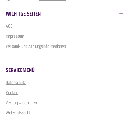
WICHTIGE SEITEN
AGB
Impressum
Versand- und Zahlungsinformationen
SERVICEMENÜ
Datenschutz
Kontakt
Vertrag widerrufen
Widerrufsrecht