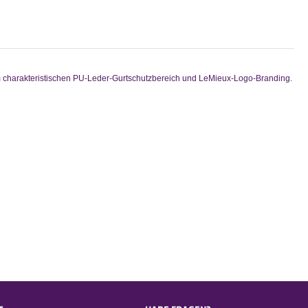
em charakteristischen PU-Leder-Gurtschutzbereich und LeMieux-Logo-Branding.