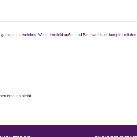
 gesteppt mit weichem Wildledereffekt außen und Baumwollfutter, komplett mit d
nen erhalten bleibt.