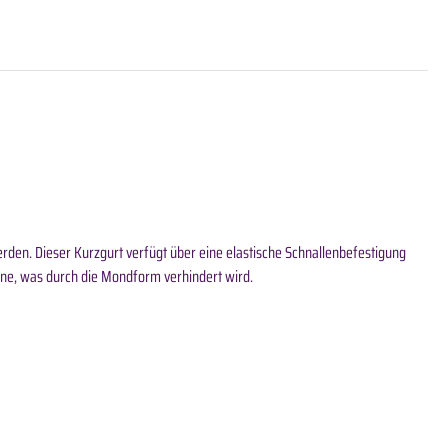
en. Dieser Kurzgurt verfügt über eine elastische Schnallenbefestigung
rne, was durch die Mondform verhindert wird.