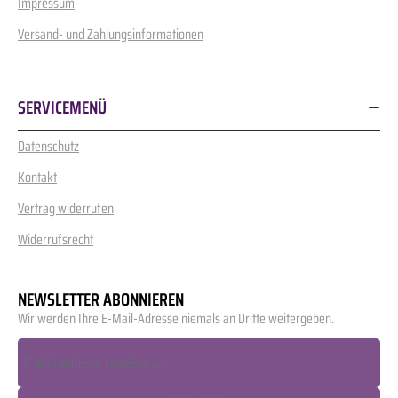
Impressum
Versand- und Zahlungsinformationen
SERVICEMENÜ
Datenschutz
Kontakt
Vertrag widerrufen
Widerrufsrecht
NEWSLETTER ABONNIEREN
Wir werden Ihre E-Mail-Adresse niemals an Dritte weitergeben.