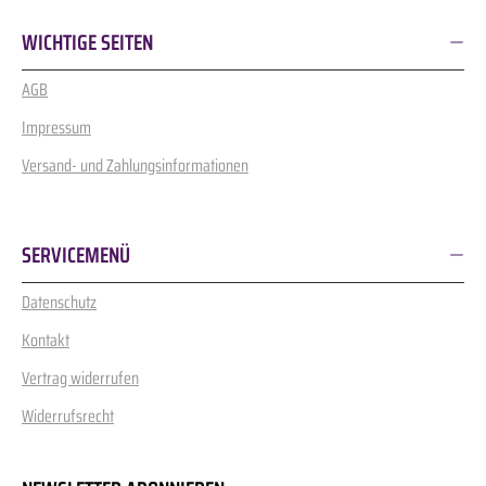
WICHTIGE SEITEN
AGB
Impressum
Versand- und Zahlungsinformationen
SERVICEMENÜ
Datenschutz
Kontakt
Vertrag widerrufen
Widerrufsrecht