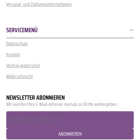
Versand- und Zahlungsinformationen
SERVICEMENÜ
Datenschutz
Kontakt
Vertrag widerrufen
Widerrufsrecht
NEWSLETTER ABONNIEREN
Wir werden Ihre E-Mail-Adresse niemals an Dritte weitergeben.
ABONNIEREN