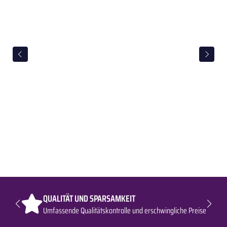
QUALITÄT UND SPARSAMKEIT
Umfassende Qualitätskontrolle und erschwingliche Preise