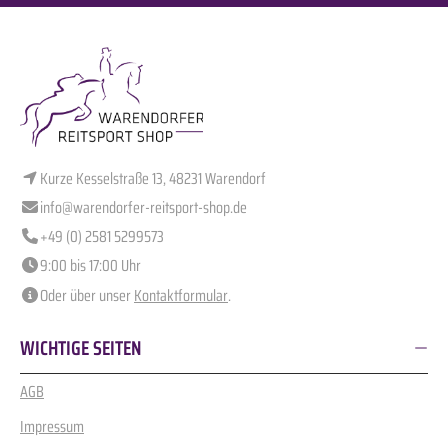
Kurze Kesselstraße 13, 48231 Warendorf
info@warendorfer-reitsport-shop.de
+49 (0) 2581 5299573
9:00 bis 17:00 Uhr
Oder über unser
Kontaktformular
.
WICHTIGE SEITEN
AGB
Impressum