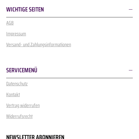
WICHTIGE SEITEN
AGB
Impressum
Versand- und Zahlungsinformationen
SERVICEMENÜ
Datenschutz
Kontakt
Vertrag widerrufen
Widerrufsrecht
NEWSLETTER ABONNIEREN