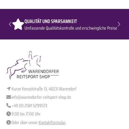
QUALITÄT UND SPARSAMKEIT
Umfassende Qualitätskontrolle und erschwingliche Preise
Kurze Kesselstraße 13, 48231 Warendorf
info@warendorfer-reitsport-shop.de
+49 (0) 2581 5299573
9:00 bis 17:00 Uhr
Oder über unser
Kontaktformular
.