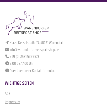
Kurze Kesselstraße 13, 48231 Warendorf
info@warendorfer-reitsport-shop.de
+49 (0) 2581 5299573
9:00 bis 17:00 Uhr
Oder über unser
Kontaktformular
.
WICHTIGE SEITEN
AGB
Impressum