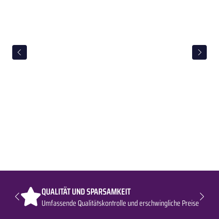
QUALITÄT UND SPARSAMKEIT
Umfassende Qualitätskontrolle und erschwingliche Preise