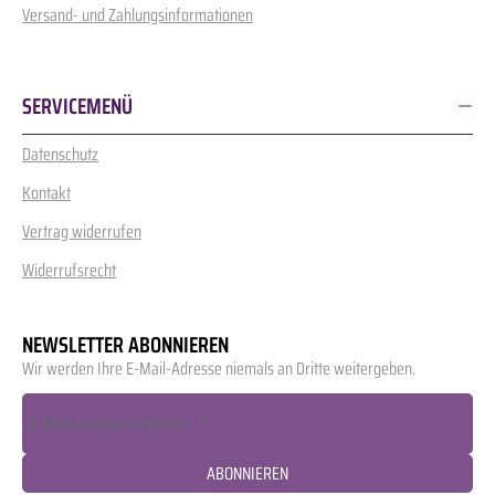
Versand- und Zahlungsinformationen
SERVICEMENÜ
Datenschutz
Kontakt
Vertrag widerrufen
Widerrufsrecht
NEWSLETTER ABONNIEREN
Wir werden Ihre E-Mail-Adresse niemals an Dritte weitergeben.
ABONNIEREN