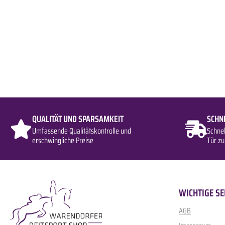
QUALITÄT UND SPARSAMKEIT
SCHN
Umfassende Qualitätskontrolle und
Schne
erschwingliche Preise
Tür zu
WICHTIGE SE
AGB