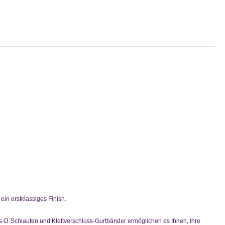
in erstklassiges Finish.
uss-D-Schlaufen und Klettverschluss-Gurtbänder ermöglichen es Ihnen, Ihre