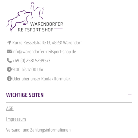
Kurze Kesselstraße 13, 48231 Warendorf
info@warendorfer-reitsport-shop.de
+49 (0) 2581 5299573
9:00 bis 17:00 Uhr
Oder über unser
Kontaktformular
.
WICHTIGE SEITEN
AGB
Impressum
Versand- und Zahlungsinformationen