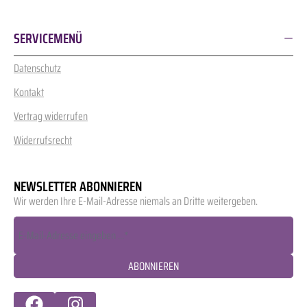
SERVICEMENÜ
Datenschutz
Kontakt
Vertrag widerrufen
Widerrufsrecht
NEWSLETTER ABONNIEREN
Wir werden Ihre E-Mail-Adresse niemals an Dritte weitergeben.
ABONNIEREN