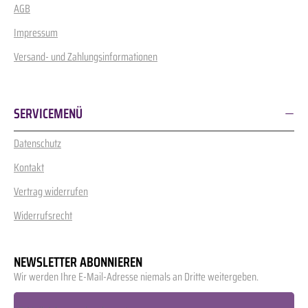
AGB
Impressum
Versand- und Zahlungsinformationen
SERVICEMENÜ
Datenschutz
Kontakt
Vertrag widerrufen
Widerrufsrecht
NEWSLETTER ABONNIEREN
Wir werden Ihre E-Mail-Adresse niemals an Dritte weitergeben.