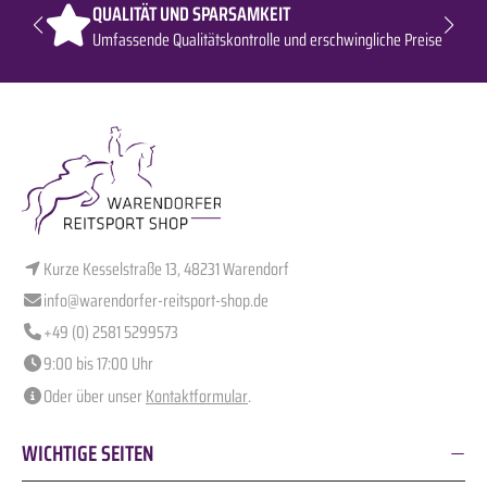
QUALITÄT UND SPARSAMKEIT
Umfassende Qualitätskontrolle und erschwingliche Preise
Kurze Kesselstraße 13, 48231 Warendorf
info@warendorfer-reitsport-shop.de
+49 (0) 2581 5299573
9:00 bis 17:00 Uhr
Oder über unser
Kontaktformular
.
WICHTIGE SEITEN