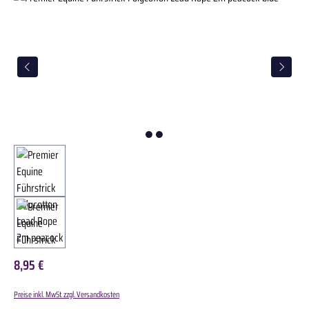
8,95 €
Preise inkl. MwSt. zzgl. Versandkosten