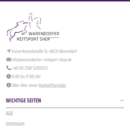
Kurze Kesselstraße 13, 48231 Warendorf
info@warendorfer-reitsport-shop.de
+49 (0) 2581 5299573
9:00 bis 17:00 Uhr
Oder über unser
Kontaktformular
.
WICHTIGE SEITEN
AGB
Impressum