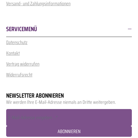
Versand- und Zahlungsinformationen
SERVICEMENÜ
Datenschutz
Kontakt
Vertrag widerrufen
Widerrufsrecht
NEWSLETTER ABONNIEREN
Wir werden Ihre E-Mail-Adresse niemals an Dritte weitergeben.
ABONNIEREN