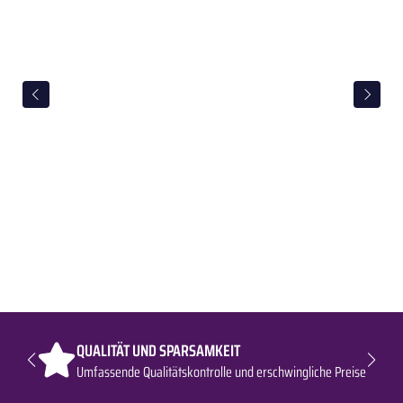
QUALITÄT UND SPARSAMKEIT
Umfassende Qualitätskontrolle und erschwingliche Preise