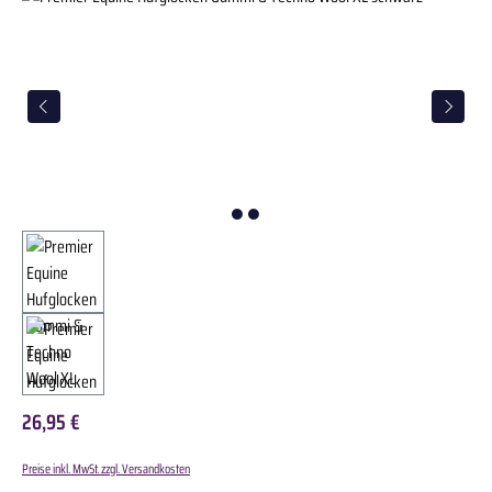
26,95 €
Preise inkl. MwSt. zzgl. Versandkosten