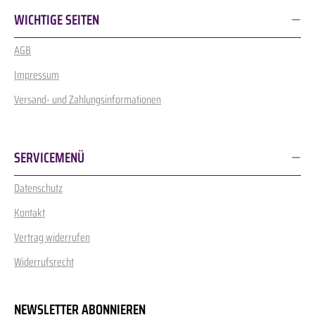
WICHTIGE SEITEN
AGB
Impressum
Versand- und Zahlungsinformationen
SERVICEMENÜ
Datenschutz
Kontakt
Vertrag widerrufen
Widerrufsrecht
NEWSLETTER ABONNIEREN