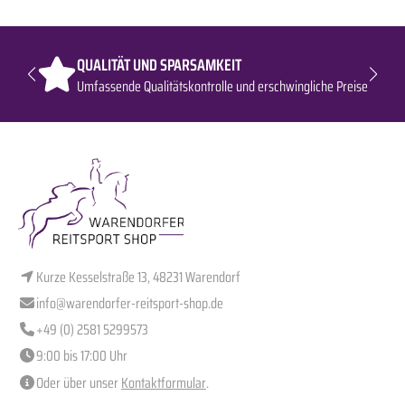
QUALITÄT UND SPARSAMKEIT
Umfassende Qualitätskontrolle und erschwingliche Preise
Kurze Kesselstraße 13, 48231 Warendorf
info@warendorfer-reitsport-shop.de
+49 (0) 2581 5299573
9:00 bis 17:00 Uhr
Oder über unser
Kontaktformular
.