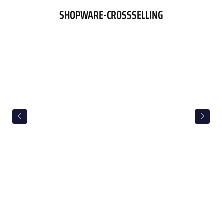
SHOPWARE-CROSSSELLING