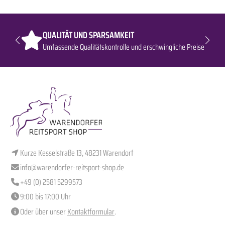
QUALITÄT UND SPARSAMKEIT
Umfassende Qualitätskontrolle und erschwingliche Preise
Kurze Kesselstraße 13, 48231 Warendorf
info@warendorfer-reitsport-shop.de
+49 (0) 2581 5299573
9:00 bis 17:00 Uhr
Oder über unser
Kontaktformular
.