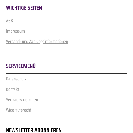
WICHTIGE SEITEN
AGB
Impressum
Versand- und Zahlungsinformationen
SERVICEMENÜ
Datenschutz
Kontakt
Vertrag widerrufen
Widerrufsrecht
NEWSLETTER ABONNIEREN