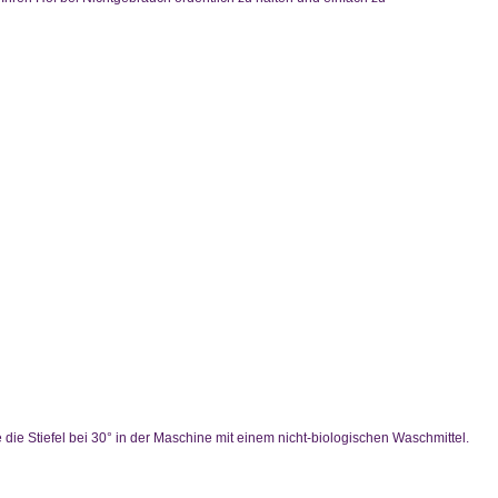
ie Stiefel bei 30° in der Maschine mit einem nicht-biologischen Waschmittel.