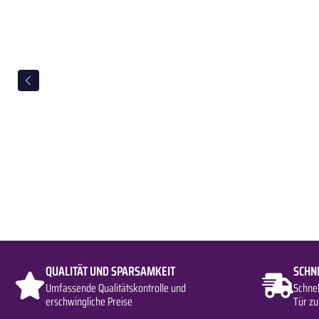
QUALITÄT UND SPARSAMKEIT
SCHN
Umfassende Qualitätskontrolle und
Schne
erschwingliche Preise
Tür zu