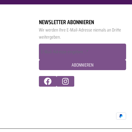
NEWSLETTER ABONNIEREN
Wir werden Ihre E-Mail-Adresse niemals an Dritte
weitergeben.
ABONNIEREN