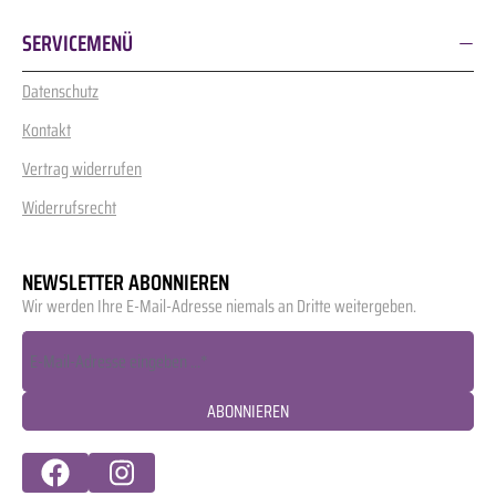
SERVICEMENÜ
Datenschutz
Kontakt
Vertrag widerrufen
Widerrufsrecht
NEWSLETTER ABONNIEREN
Wir werden Ihre E-Mail-Adresse niemals an Dritte weitergeben.
ABONNIEREN