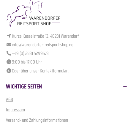
Kurze Kesselstraße 13, 48231 Warendorf
info@warendorfer-reitsport-shop.de
+49 (0) 2581 5299573
9:00 bis 17:00 Uhr
Oder über unser
Kontaktformular
.
WICHTIGE SEITEN
AGB
Impressum
Versand- und Zahlungsinformationen