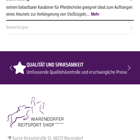
extrem belastbarer Karabiner für Pferdestricke geeignet ideal zum Aufhängen
eines Heunetz zur Verlängerung von Stoßzügeln,…
Mehr
Bewertungen
QUALITÄT UND SPARSAMKEIT
Umfassende Qualitätskontrolle und erschwingliche Preise
Kurze Kesselstraße 13, 48231 Warendorf