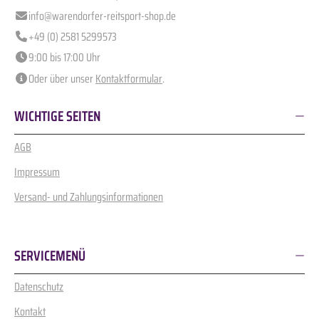
info@warendorfer-reitsport-shop.de
+49 (0) 2581 5299573
9:00 bis 17:00 Uhr
Oder über unser
Kontaktformular
.
WICHTIGE SEITEN
AGB
Impressum
Versand- und Zahlungsinformationen
SERVICEMENÜ
Datenschutz
Kontakt