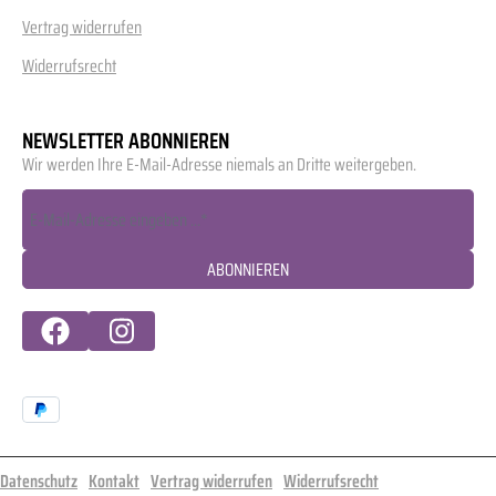
Vertrag widerrufen
Widerrufsrecht
NEWSLETTER ABONNIEREN
Wir werden Ihre E-Mail-Adresse niemals an Dritte weitergeben.
ABONNIEREN
Datenschutz
Kontakt
Vertrag widerrufen
Widerrufsrecht