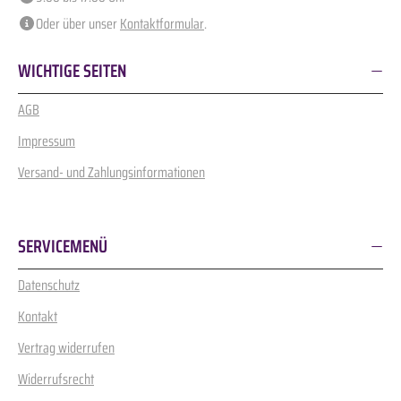
Oder über unser
Kontaktformular
.
WICHTIGE SEITEN
AGB
Impressum
Versand- und Zahlungsinformationen
SERVICEMENÜ
Datenschutz
Kontakt
Vertrag widerrufen
Widerrufsrecht