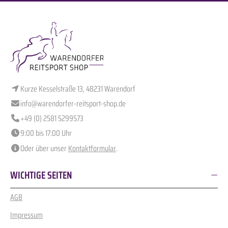
Kurze Kesselstraße 13, 48231 Warendorf
info@warendorfer-reitsport-shop.de
+49 (0) 2581 5299573
9:00 bis 17:00 Uhr
Oder über unser
Kontaktformular
.
WICHTIGE SEITEN
AGB
Impressum