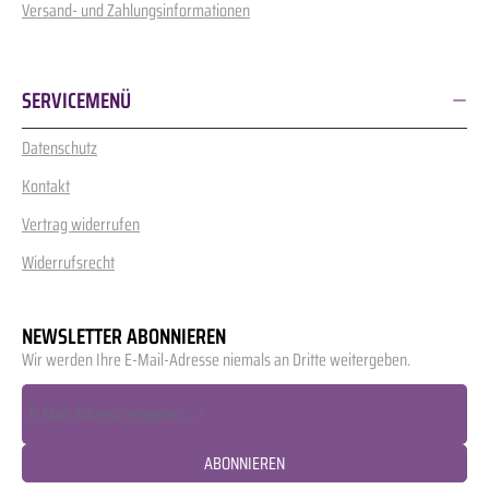
Versand- und Zahlungsinformationen
SERVICEMENÜ
Datenschutz
Kontakt
Vertrag widerrufen
Widerrufsrecht
NEWSLETTER ABONNIEREN
Wir werden Ihre E-Mail-Adresse niemals an Dritte weitergeben.
ABONNIEREN