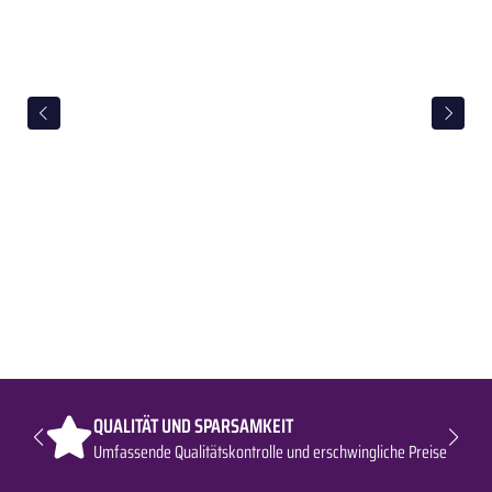
QUALITÄT UND SPARSAMKEIT
Umfassende Qualitätskontrolle und erschwingliche Preise