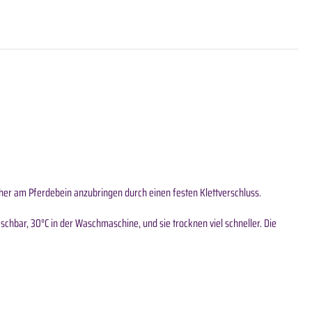
icher am Pferdebein anzubringen durch einen festen Klettverschluss.
waschbar, 30°C in der Waschmaschine, und sie trocknen viel schneller. Die