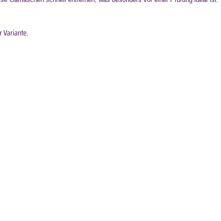
 Variante.